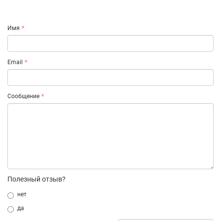
Имя
Email
Сообщение
Полезный отзыв?
нет
да