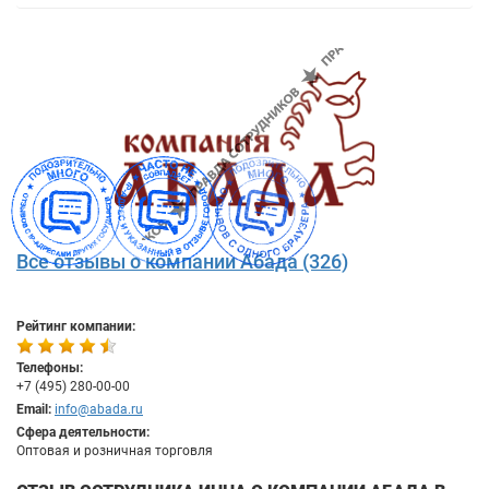
Все отзывы о компании Абада (326)
Рейтинг компании:
Телефоны:
+7 (495) 280-00-00
Email:
info@abada.ru
Сфера деятельности:
Оптовая и розничная торговля