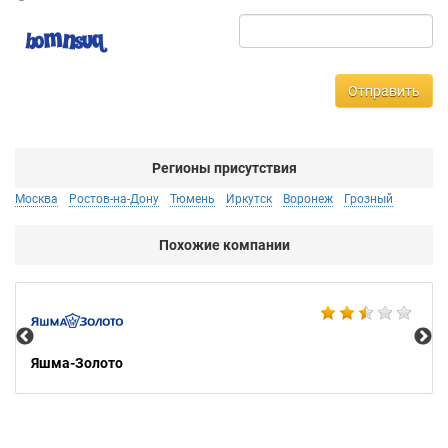
Отправить
Регионы присутствия
Москва
Ростов-на-Дону
Тюмень
Иркутск
Воронеж
Грозный
Похожие компании
Ко
Яшма-Золото