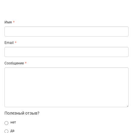
Имя
Email
Сообщение
Полезный отзыв?
нет
да