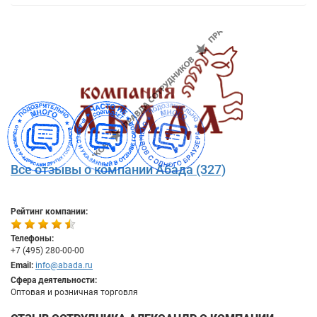
Все отзывы о компании Абада (327)
Рейтинг компании:
Телефоны:
+7 (495) 280-00-00
Email:
info@abada.ru
Сфера деятельности:
Оптовая и розничная торговля