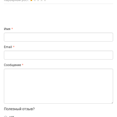
Карьерный рост:
Имя
Email
Сообщение
Полезный отзыв?