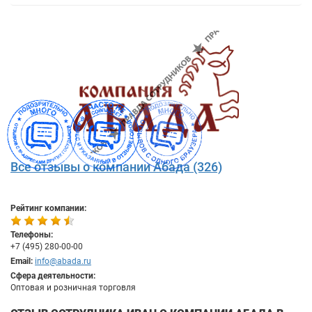
Все отзывы о компании Абада (326)
Рейтинг компании:
Телефоны:
+7 (495) 280-00-00
Email:
info@abada.ru
Сфера деятельности:
Оптовая и розничная торговля