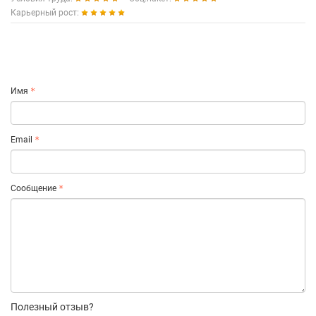
Карьерный рост:
Имя
Email
Сообщение
Полезный отзыв?