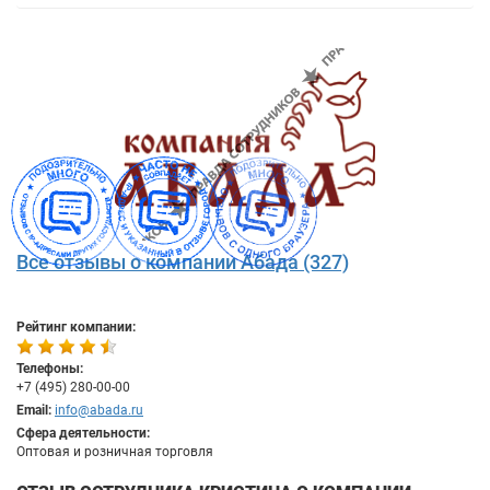
Все отзывы о компании Абада (327)
Рейтинг компании:
Телефоны:
+7 (495) 280-00-00
Email:
info@abada.ru
Сфера деятельности:
Оптовая и розничная торговля