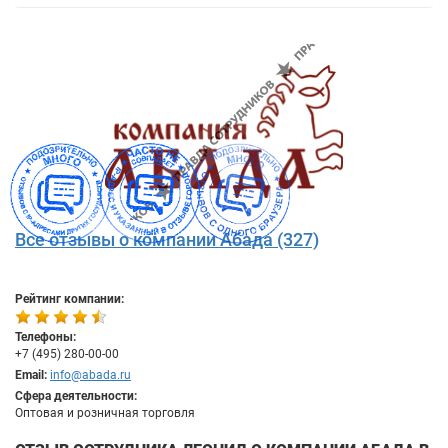
Все отзывы о компании Абада (327)
Рейтинг компании:
Телефоны:
+7 (495) 280-00-00
Email:
info@abada.ru
Сфера деятельности:
Оптовая и розничная торговля