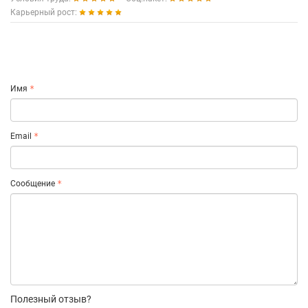
Карьерный рост:
Имя
Email
Сообщение
Полезный отзыв?