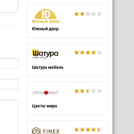
Южный двор
Шатура мебель
Цветы мира