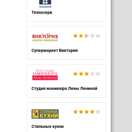
Техносерв
Супермаркет Виктория
Студия маникюра Лены Лениной
Стильные кухни