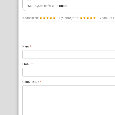
Лично для себя я не нашел.
Коллектив:
Руководство:
Условия т
Имя
Email
Сообщение