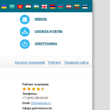
МЕБЕЛЬ
ОДЕЖДА И ОБУВЬ
ЭЛЕКТРОНИКА
Каталог компаний
Рейтинг
Правила сайта
Рейтинг компании:
Телефоны:
+7 (495) 280-00-00
Email:
info@abada.ru
Сфера деятельности: