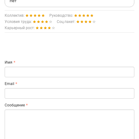
Нет
Коллектив:
Руководство:
Условия труда:
Соц.пакет:
Карьерный рост:
Имя
Email
Сообщение