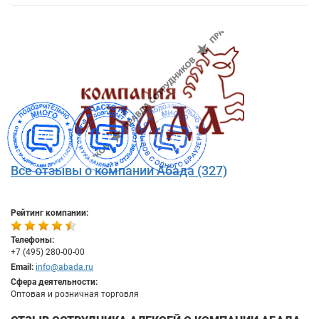
Все отзывы о компании Абада (327)
Рейтинг компании:
Телефоны:
+7 (495) 280-00-00
Email:
info@abada.ru
Сфера деятельности:
Оптовая и розничная торговля