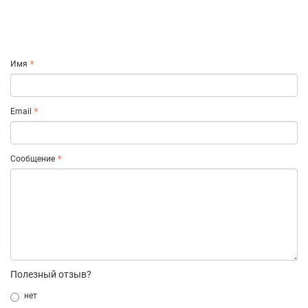
Имя
Email
Сообщение
Полезный отзыв?
нет