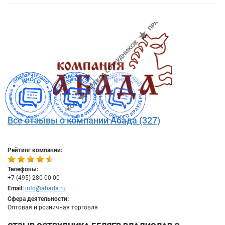
Все отзывы о компании Абада (327)
Рейтинг компании:
Телефоны:
+7 (495) 280-00-00
Email:
info@abada.ru
Сфера деятельности:
Оптовая и розничная торговля