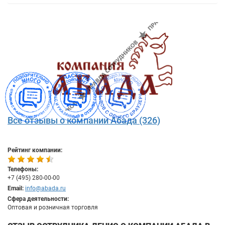
Все отзывы о компании Абада (326)
Рейтинг компании:
Телефоны:
+7 (495) 280-00-00
Email:
info@abada.ru
Сфера деятельности:
Оптовая и розничная торговля