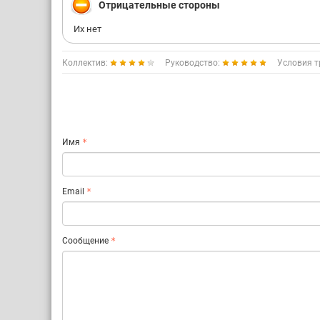
Отрицательные стороны
Их нет
Коллектив:
Руководство:
Условия т
Имя
Email
Сообщение