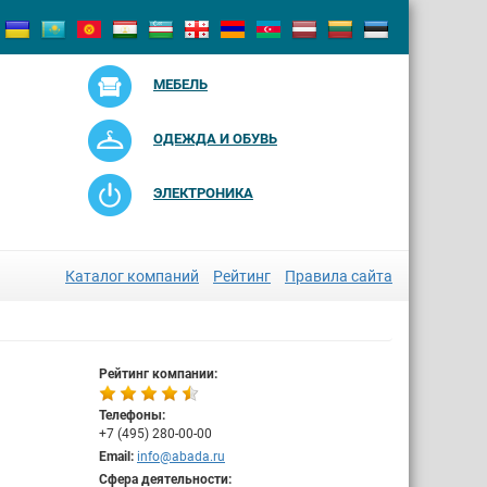
МЕБЕЛЬ
ОДЕЖДА И ОБУВЬ
ЭЛЕКТРОНИКА
Каталог компаний
Рейтинг
Правила сайта
Рейтинг компании:
Телефоны:
+7 (495) 280-00-00
Email:
info@abada.ru
Сфера деятельности: