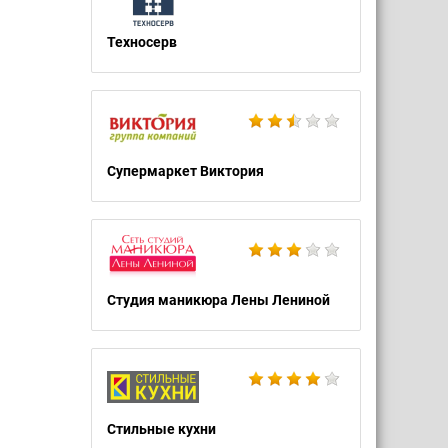
Техносерв
Супермаркет Виктория
Студия маникюра Лены Лениной
Стильные кухни