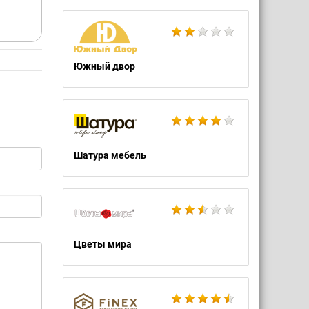
Южный двор
Шатура мебель
Цветы мира