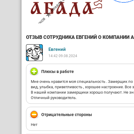
ОТЗЫВ СОТРУДНИКА ЕВГЕНИЙ О КОМПАНИИ АБ
Евгений
14:42 09.08.2024
Плюсы в работе
Мне очень нравится моя специальность . Замерщик по м
вид, улыбка, приветливость , хорошее настроение. Все
В нашей компании замерщики хорошо получают. Не знаю
Отличный руководитель.
Отрицательные стороны
Нет