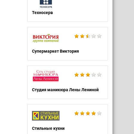
Техносерв
Супермаркет Виктория
Студия маникюра Лены Лениной
Стильные кухни