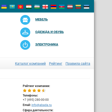
МЕБЕЛЬ
ОДЕЖДА И ОБУВЬ
ЭЛЕКТРОНИКА
Каталог компаний
Рейтинг
Правила сайта
Рейтинг компании:
Телефоны:
+7 (495) 280-00-00
Email:
info@abada.ru
Сфера деятельности: