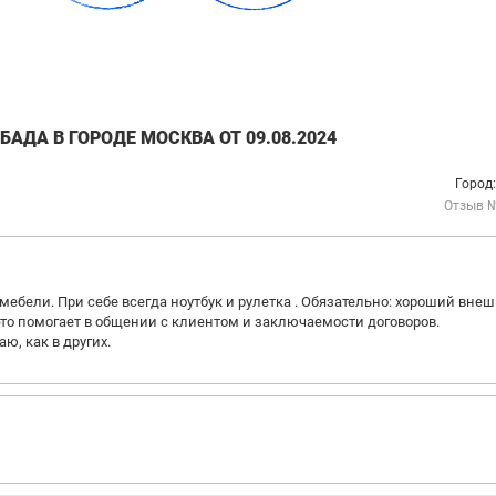
АДА В ГОРОДЕ МОСКВА ОТ 09.08.2024
Город
Отзыв 
ебели. При себе всегда ноутбук и рулетка . Обязательно: хороший вне
 это помогает в общении с клиентом и заключаемости договоров.
, как в других.