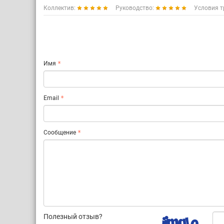
Коллектив:
Руководство:
Условия т
Имя
Email
Сообщение
Полезный отзыв?