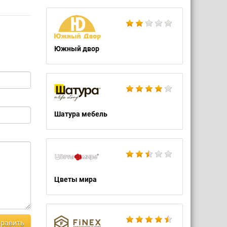
Южный двор
Шатура мебель
Цветы мира
равить