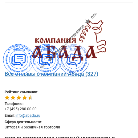
Все отзывы о компании Абада (327)
Рейтинг компании:
Телефоны:
+7 (495) 280-00-00
Email:
info@abada.ru
Сфера деятельности:
Оптовая и розничная торговля