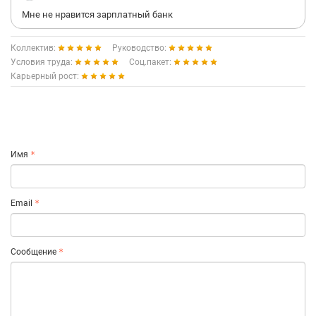
Мне не нравится зарплатный банк
Коллектив:
Руководство:
Условия труда:
Соц.пакет:
Карьерный рост:
Имя
Email
Сообщение