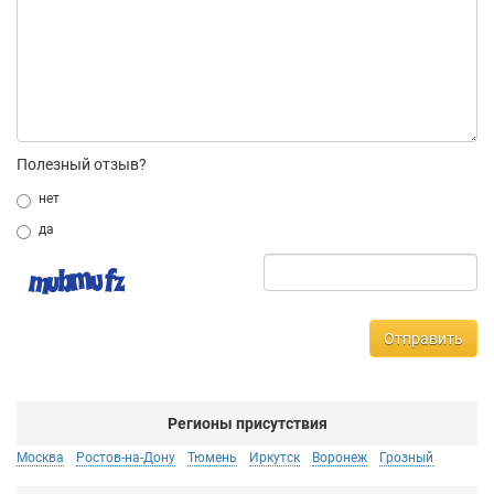
Полезный отзыв?
нет
да
Отправить
Регионы присутствия
Москва
Ростов-на-Дону
Тюмень
Иркутск
Воронеж
Грозный