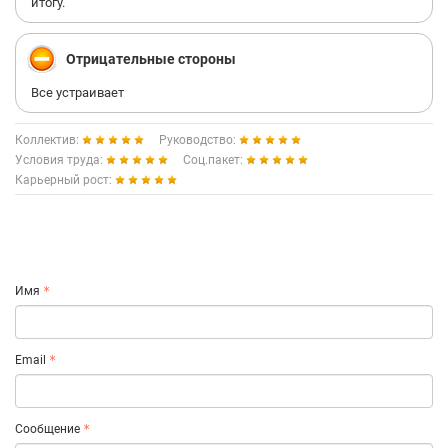
итогу.
Отрицательные стороны
Все устраивает
Коллектив:
Руководство:
Условия труда:
Соц.пакет:
Карьерный рост:
Имя
Email
Сообщение