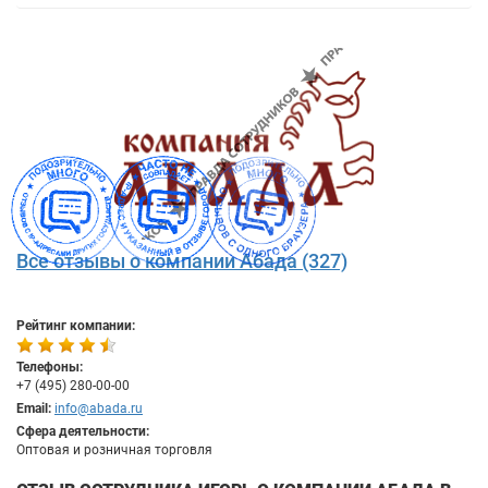
Все отзывы о компании Абада (327)
Рейтинг компании:
Телефоны:
+7 (495) 280-00-00
Email:
info@abada.ru
Сфера деятельности:
Оптовая и розничная торговля