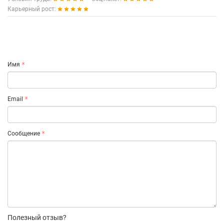
Карьерный рост:
Имя
Email
Сообщение
Полезный отзыв?