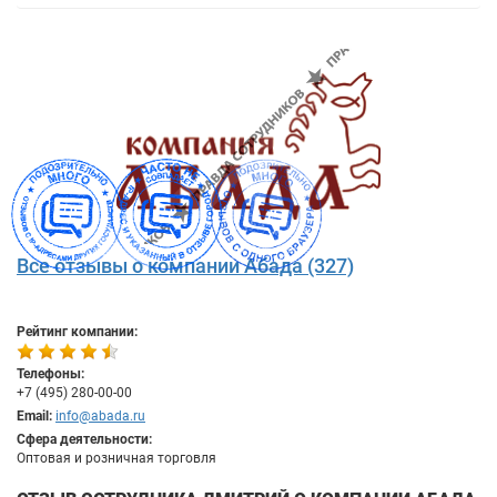
Все отзывы о компании Абада (327)
Рейтинг компании:
Телефоны:
+7 (495) 280-00-00
Email:
info@abada.ru
Сфера деятельности:
Оптовая и розничная торговля