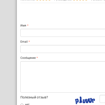
Имя
Email
Сообщение
Полезный отзыв?
нет