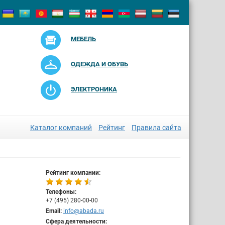
МЕБЕЛЬ
ОДЕЖДА И ОБУВЬ
ЭЛЕКТРОНИКА
Каталог компаний
Рейтинг
Правила сайта
Рейтинг компании:
Телефоны:
+7 (495) 280-00-00
Email:
info@abada.ru
Сфера деятельности: