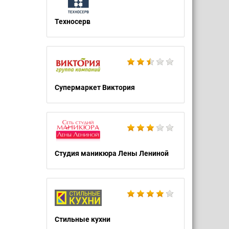
Техносерв
Супермаркет Виктория
Студия маникюра Лены Лениной
Стильные кухни