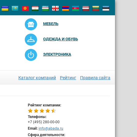
МЕБЕЛЬ
ОДЕЖДА И ОБУВЬ
ЭЛЕКТРОНИКА
Каталог компаний
Рейтинг
Правила сайта
Рейтинг компании:
Телефоны:
+7 (495) 280-00-00
Email:
info@abada.ru
Сфера деятельности: