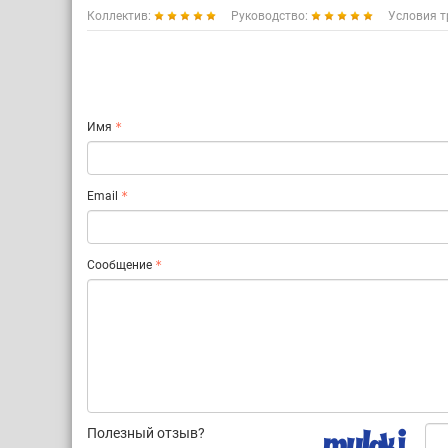
Коллектив:
Руководство:
Условия т
Имя
Email
Сообщение
Полезный отзыв?