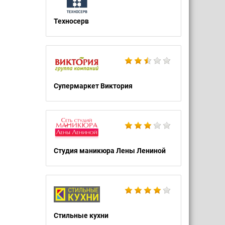
Техносерв
Супермаркет Виктория
Студия маникюра Лены Лениной
Стильные кухни