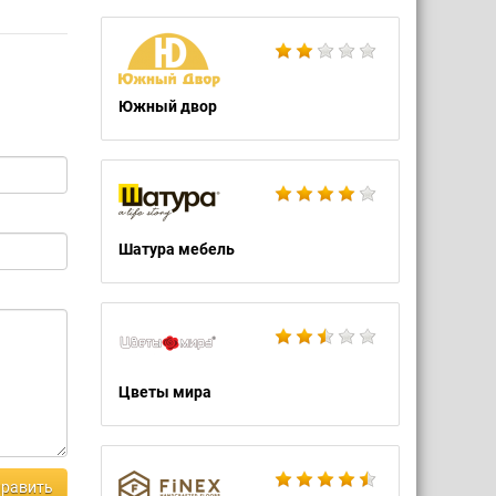
Южный двор
Шатура мебель
Цветы мира
равить