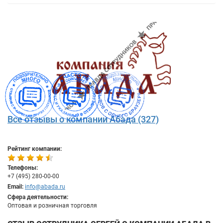
Все отзывы о компании Абада (327)
Рейтинг компании:
Телефоны:
+7 (495) 280-00-00
Email:
info@abada.ru
Сфера деятельности:
Оптовая и розничная торговля