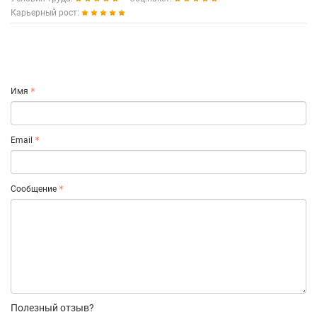
Карьерный рост:
Имя
Email
Сообщение
Полезный отзыв?