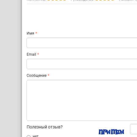
Имя
Email
Сообщение
Полезный отзыв?
нет