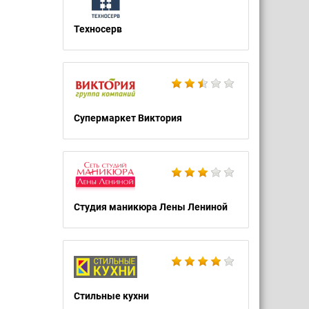
Техносерв
Супермаркет Виктория
Студия маникюра Лены Лениной
Стильные кухни