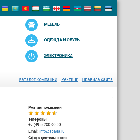
МЕБЕЛЬ
ОДЕЖДА И ОБУВЬ
ЭЛЕКТРОНИКА
Каталог компаний
Рейтинг
Правила сайта
Рейтинг компании:
Телефоны:
+7 (495) 280-00-00
Email:
info@abada.ru
Сфера деятельности: