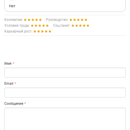
Нет
Коллектив:
Руководство:
Условия труда:
Соц.пакет:
Карьерный рост:
Имя
Email
Сообщение