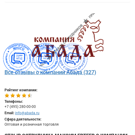
Все отзывы о компании Абада (327)
Рейтинг компании:
Телефоны:
+7 (495) 280-00-00
Email:
info@abada.ru
Сфера деятельности:
Оптовая и розничная торговля