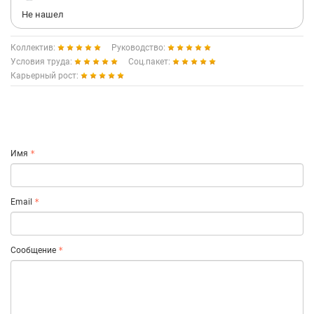
Не нашел
Коллектив:
Руководство:
Условия труда:
Соц.пакет:
Карьерный рост:
Имя
Email
Сообщение