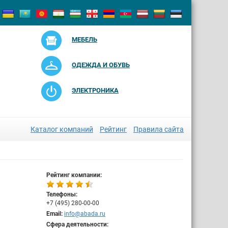
МЕБЕЛЬ
ОДЕЖДА И ОБУВЬ
ЭЛЕКТРОНИКА
Каталог компаний
Рейтинг
Правила сайта
Рейтинг компании:
Телефоны:
+7 (495) 280-00-00
Email:
info@abada.ru
Сфера деятельности: