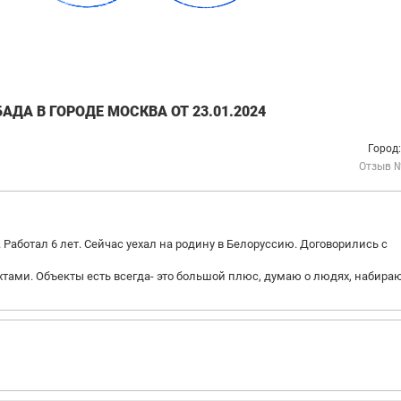
ДА В ГОРОДЕ МОСКВА ОТ 23.01.2024
Город
Отзыв 
 Работал 6 лет. Сейчас уехал на родину в Белоруссию. Договорились с
хтами. Объекты есть всегда- это большой плюс, думаю о людях, набира