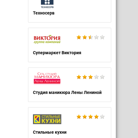
Техносерв
Супермаркет Виктория
Студия маникюра Лены Лениной
Стильные кухни