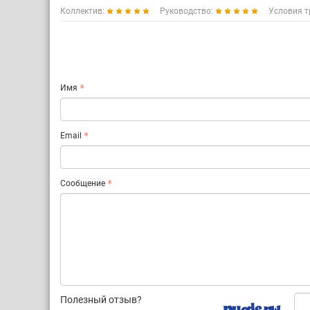
Коллектив:
Руководство:
Условия т
Имя
Email
Сообщение
Полезный отзыв?