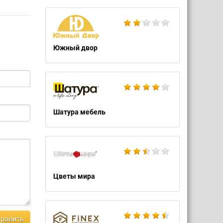
Южный двор
Шатура мебель
Цветы мира
равить