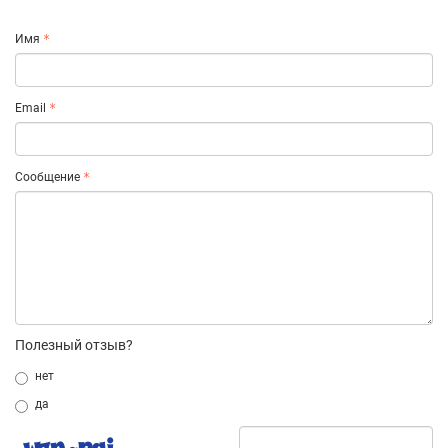
Имя
Email
Сообщение
Полезный отзыв?
нет
да