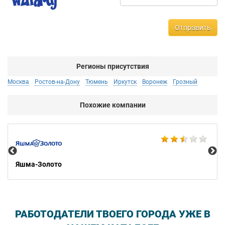
Отправить
Регионы присутствия
Москва
Ростов-на-Дону
Тюмень
Иркутск
Воронеж
Грозный
Похожие компании
Ко
Яшма-Золото
РАБОТОДАТЕЛИ ТВОЕГО ГОРОДА УЖЕ В