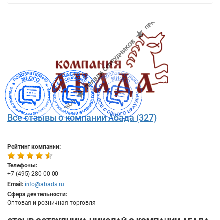
Все отзывы о компании Абада (327)
Рейтинг компании:
Телефоны:
+7 (495) 280-00-00
Email:
info@abada.ru
Сфера деятельности:
Оптовая и розничная торговля