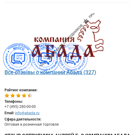
Все отзывы о компании Абада (327)
Рейтинг компании:
Телефоны:
+7 (495) 280-00-00
Email:
info@abada.ru
Сфера деятельности:
Оптовая и розничная торговля