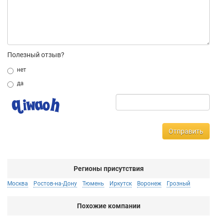
Полезный отзыв?
нет
да
Отправить
Регионы присутствия
Москва
Ростов-на-Дону
Тюмень
Иркутск
Воронеж
Грозный
Похожие компании