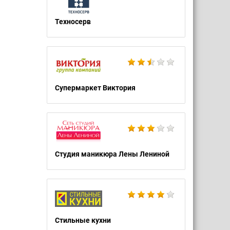
Техносерв
Супермаркет Виктория
Студия маникюра Лены Лениной
Стильные кухни