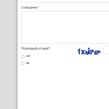
Сообщение
Полезный отзыв?
нет
да