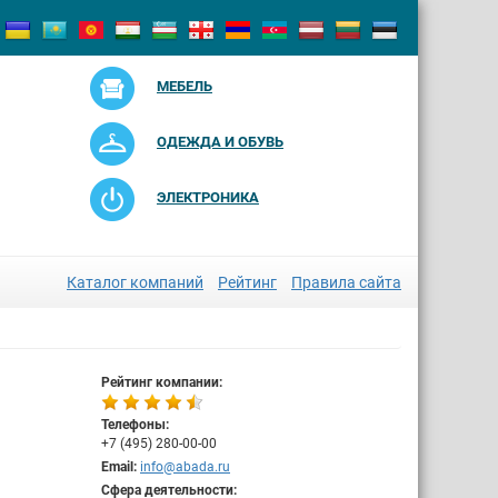
МЕБЕЛЬ
ОДЕЖДА И ОБУВЬ
ЭЛЕКТРОНИКА
Каталог компаний
Рейтинг
Правила сайта
Рейтинг компании:
Телефоны:
+7 (495) 280-00-00
Email:
info@abada.ru
Сфера деятельности: