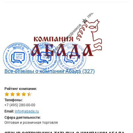
Все отзывы о компании Абада (327)
Рейтинг компании:
Телефоны:
+7 (495) 280-00-00
Email:
info@abada.ru
Сфера деятельности:
Оптовая и розничная торговля