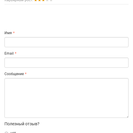
Карьерный рост:
Имя
Email
Сообщение
Полезный отзыв?