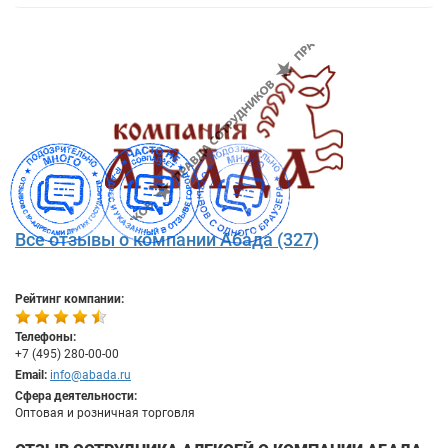
Все отзывы о компании Абада (327)
Рейтинг компании:
Телефоны:
+7 (495) 280-00-00
Email:
info@abada.ru
Сфера деятельности:
Оптовая и розничная торговля