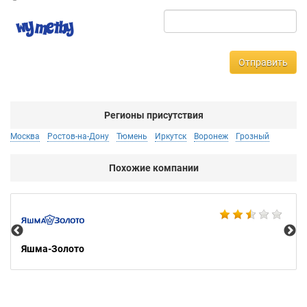
Отправить
Регионы присутствия
Москва
Ростов-на-Дону
Тюмень
Иркутск
Воронеж
Грозный
Похожие компании
Ко
Яшма-Золото