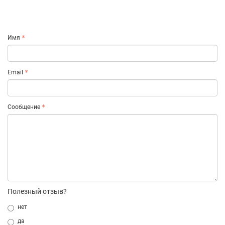
Имя
Email
Сообщение
Полезный отзыв?
нет
да