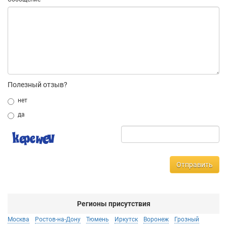
Полезный отзыв?
нет
да
Отправить
Регионы присутствия
Москва
Ростов-на-Дону
Тюмень
Иркутск
Воронеж
Грозный