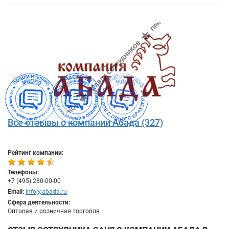
Все отзывы о компании Абада (327)
Рейтинг компании:
Телефоны:
+7 (495) 280-00-00
Email:
info@abada.ru
Сфера деятельности:
Оптовая и розничная торговля