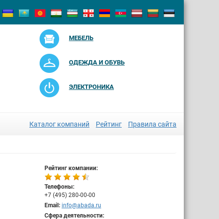
МЕБЕЛЬ
ОДЕЖДА И ОБУВЬ
ЭЛЕКТРОНИКА
Каталог компаний
Рейтинг
Правила сайта
Рейтинг компании:
Телефоны:
+7 (495) 280-00-00
Email:
info@abada.ru
Сфера деятельности: