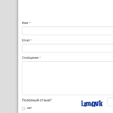
Имя
Email
Сообщение
Полезный отзыв?
нет