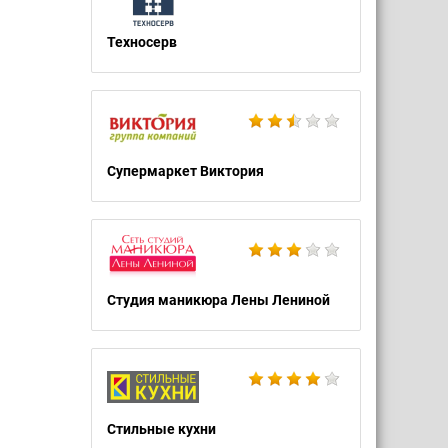
Техносерв
Супермаркет Виктория
Студия маникюра Лены Лениной
Стильные кухни