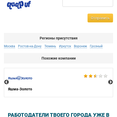
Отправить
Регионы присутствия
Москва
Ростов-на-Дону
Тюмень
Иркутск
Воронеж
Грозный
Похожие компании
Ко
Яшма-Золото
РАБОТОДАТЕЛИ ТВОЕГО ГОРОДА УЖЕ В