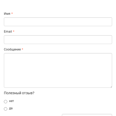
Имя
Email
Сообщение
Полезный отзыв?
нет
да