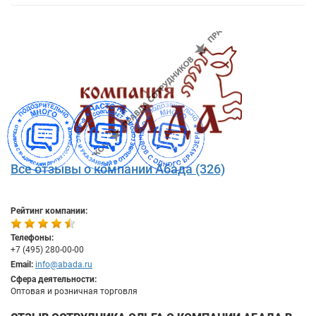
Все отзывы о компании Абада (326)
Рейтинг компании:
Телефоны:
+7 (495) 280-00-00
Email:
info@abada.ru
Сфера деятельности:
Оптовая и розничная торговля