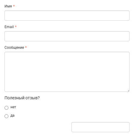
Имя
Email
Сообщение
Полезный отзыв?
нет
да