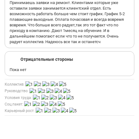
Принимаешь заявки на ремонт. Клиентами которые уже
оставили заявки занимается клиентский отдел. Есть
возможность работать больше чем стоит график. График 5-2
плавающие выходные. Оплата почасовая и всегда вовремя
вовремя. Что больше всего радует,так это тот факт что по
приходу в компанию. Дают 1месяц на обучение. И в
дальнейшем помогают если что то не получается. Очень
радует коллектив. Надеюсь все так и останетсч
Отрицательные стороны
Пока нет
Коллектив:
Руководство:
Условия труда:
Соц.пакет:
Карьерный рост: