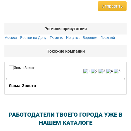
Отправить
Регионы присутствия
Москва
Ростов-на-Дону
Тюмень
Иркутск
Воронеж
Грозный
Похожие компании
Ко
Яшма-Золото
РАБОТОДАТЕЛИ ТВОЕГО ГОРОДА УЖЕ В
НАШЕМ КАТАЛОГЕ