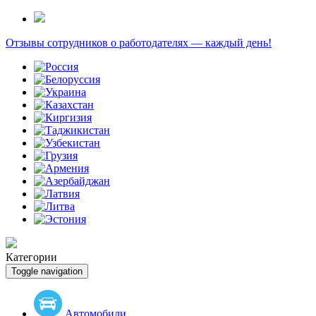
Отзывы сотрудников о работодателях — каждый день!
Категории
Toggle navigation
Автомобили