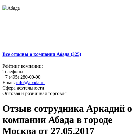
Все отзывы о компании Абада (325)
Рейтинг компании:
Телефоны:
+7 (495) 280-00-00
Email:
info@abada.ru
Сфера деятельности:
Оптовая и розничная торговля
Отзыв сотрудника Аркадий о
компании Абада в городе
Москва от 27.05.2017