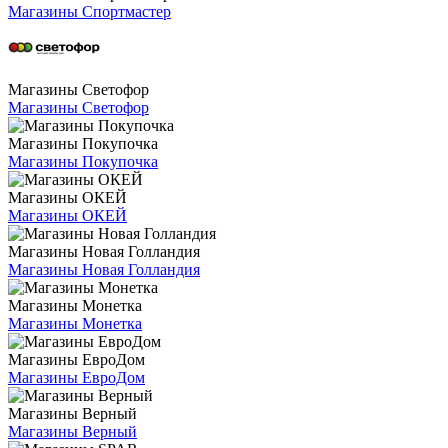
Магазины Спортмастер
Магазины Светофор
Магазины Светофор
Магазины Покупочка
Магазины Покупочка
Магазины ОКЕЙ
Магазины ОКЕЙ
Магазины Новая Голландия
Магазины Новая Голландия
Магазины Монетка
Магазины Монетка
Магазины ЕвроДом
Магазины ЕвроДом
Магазины Верный
Магазины Верный