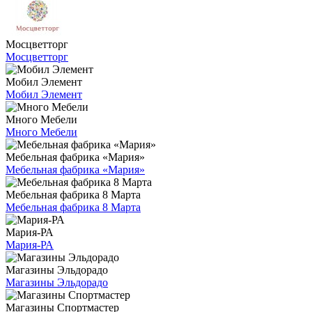
Мосцветторг
Мосцветторг
Мобил Элемент
Мобил Элемент
Много Мебели
Много Мебели
Мебельная фабрика «Мария»
Мебельная фабрика «Мария»
Мебельная фабрика 8 Марта
Мебельная фабрика 8 Марта
Мария-РА
Мария-РА
Магазины Эльдорадо
Магазины Эльдорадо
Магазины Спортмастер