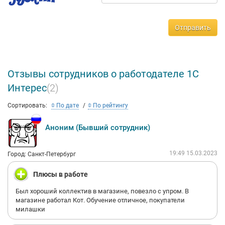
Отправить
Отзывы сотрудников о работодателе 1С
Интерес
(2)
Сортировать:
По дате
По рейтингу
Аноним (Бывший сотрудник)
19:49 15.03.2023
Город: Санкт-Петербург
Плюсы в работе
Был хороший коллектив в магазине, повезло с упром. В
магазине работал Кот. Обучение отличное, покупатели
милашки