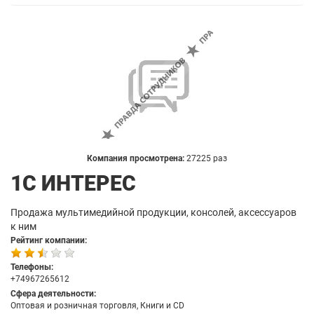
Компания просмотрена:
27225 раз
1С ИНТЕРЕС
Продажа мультимедийной продукции, консолей, аксессуаров
к ним
Рейтинг компании:
Телефоны:
+74967265612
Сфера деятельности:
Оптовая и розничная торговля, Книги и CD