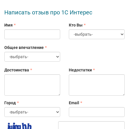
Написать отзыв про 1С Интерес
Имя
Кто Вы
Общее впечатление
Достоинства
Недостатки
Город
Email