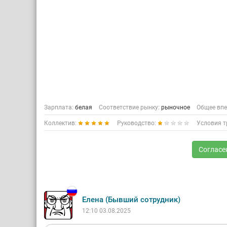
Зарплата:
белая
Соответствие рынку:
рыночное
Общее впе
Коллектив:
Руководство:
Условия т
Согласе
Елена (Бывший сотрудник)
12:10 03.08.2025