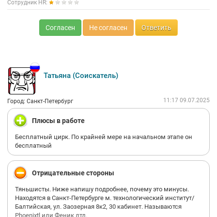
Сотрудник HR:
Согласен
Не согласен
Ответить
Татьяна (Соискатель)
11:17 09.07.2025
Город: Санкт-Петербург
Плюсы в работе
Бесплатный цирк. По крайней мере на начальном этапе он
бесплатный
Отрицательные стороны
Тяньшисты. Ниже напишу подробнее, почему это минусы.
Находятся в Санкт-Петербурге м. технологический институт/
Балтийская, ул. Заозерная 8к2, 30 кабинет. Называются
Phoenixtl или Феник лтд.