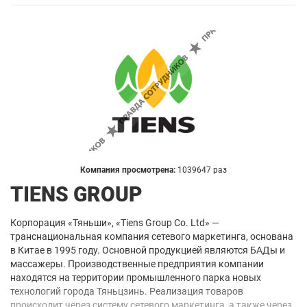
Компания просмотрена:
1039647 раз
TIENS GROUP
Корпорация «Тяньши», «Tiens Group Co. Ltd» —
транснациональная компания сетевого маркетинга, основана
в Китае в 1995 году. Основной продукцией являются БАДы и
массажеры. Производственные предприятия компании
находятся на территории промышленного парка новых
технологий города Тяньцзинь. Реализация товаров
происходит через систему сетевого маркетинга, а также через