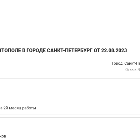
ОПОЛЕ В ГОРОДЕ САНКТ-ПЕТЕРБУРГ ОТ 22.08.2023
Город: Санкт-П
Отзыв 
на 2й месяц работы
ков