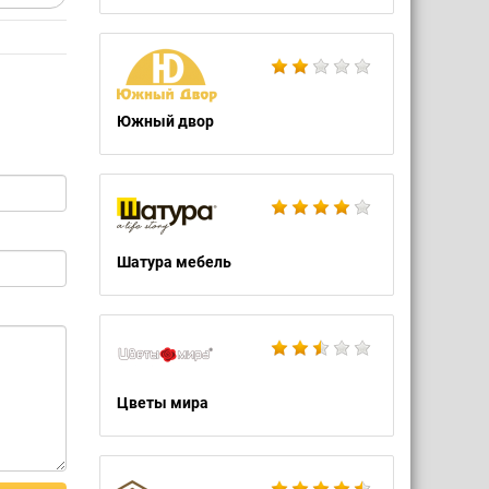
Южный двор
Шатура мебель
Цветы мира