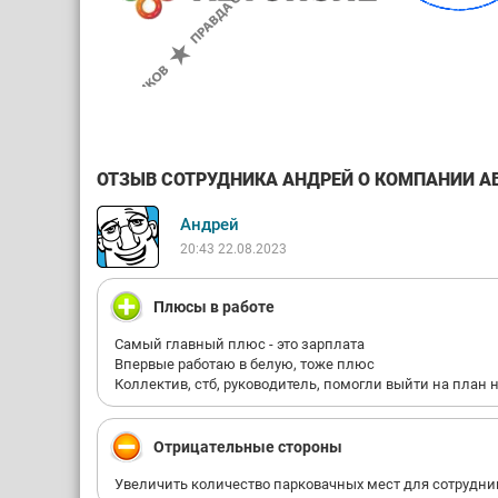
ОТЗЫВ СОТРУДНИКА АНДРЕЙ О КОМПАНИИ АВТ
Андрей
20:43 22.08.2023
Плюсы в работе
Самый главный плюс - это зарплата
Впервые работаю в белую, тоже плюс
Коллектив, стб, руководитель, помогли выйти на план 
Отрицательные стороны
Увеличить количество парковачных мест для сотрудни