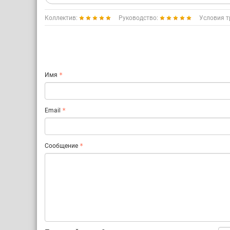
Коллектив:
Руководство:
Условия т
Имя
Email
Сообщение