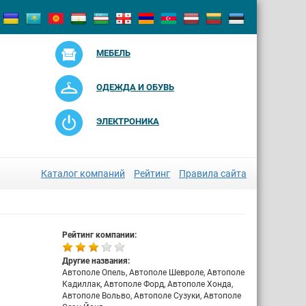
МЕБЕЛЬ
ОДЕЖДА И ОБУВЬ
ЭЛЕКТРОНИКА
Каталог компаний
Рейтинг
Правила сайта
Рейтинг компании:
Другие названия:
Автополе Опель, Автополе Шевроле, Автополе
Кадиллак, Автополе Форд, Автополе Хонда,
Автополе Вольво, Автополе Сузуки, Автополе