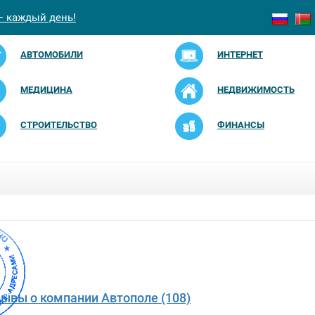
— каждый день!
АВТОМОБИЛИ
ИНТЕРНЕТ
МЕДИЦИНА
НЕДВИЖИМОСТЬ
СТРОИТЕЛЬСТВО
ФИНАНСЫ
зывы о компании Автополе (108)