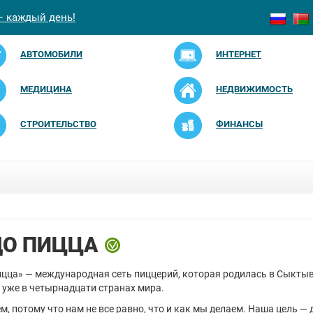
— каждый день!
АВТОМОБИЛИ
ИНТЕРНЕТ
МЕДИЦИНА
НЕДВИЖИМОСТЬ
СТРОИТЕЛЬСТВО
ФИНАНСЫ
О ПИЦЦА
цца» — международная сеть пиццерий, которая родилась в Сыктыв
 уже в четырнадцати странах мира.
м, потому что нам не все равно, что и как мы делаем. Наша цель — 