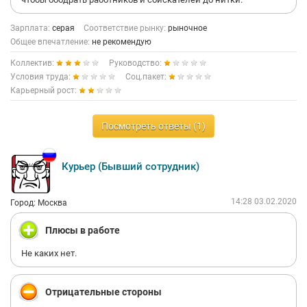
Зарплата:
серая
Соответствие рынку:
рыночное
Общее впечатление:
не рекомендую
Коллектив:
Руководство:
Условия труда:
Соц.пакет:
Карьерный рост:
Посмотреть ответы (1)
Курьер (Бывший сотрудник)
14:28 03.02.2020
Город: Москва
Плюсы в работе
Не каких нет.
Отрицательные стороны