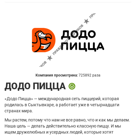
Компания просмотрена:
725892 раза
ДОДО ПИЦЦА
«Додо Пицца» — международная сеть пиццерий, которая
родилась в Сыктывкаре, а работает уже в четырнадцати
странах мира.
Мы растем, потому что нам не все равно, что и как мы делаем.
Наша цель — делать действительно классную пиццу. И мы
ищем дружелюбных и усердных людей, которые хотят