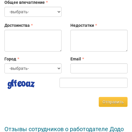
Общее впечатление
Достоинства
Недостатки
Город
Email
Отправить
Отзывы сотрудников о работодателе Додо