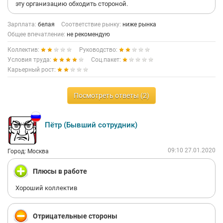
эту организацию обходить стороной.
Зарплата:
белая
Соответствие рынку:
ниже рынка
Общее впечатление:
не рекомендую
Коллектив:
Руководство:
Условия труда:
Соц.пакет:
Карьерный рост:
Посмотреть ответы (2)
Пётр (Бывший сотрудник)
09:10 27.01.2020
Город: Москва
Плюсы в работе
Хороший коллектив
Отрицательные стороны