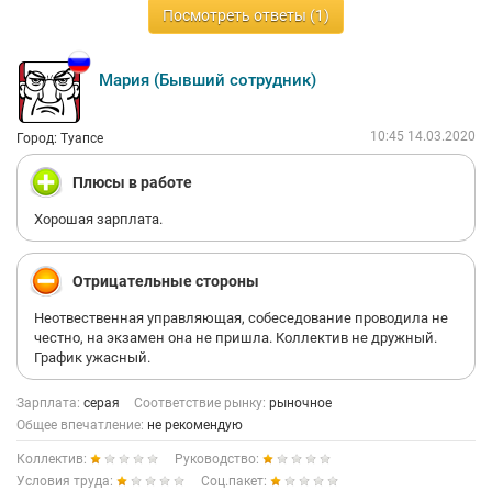
Посмотреть ответы (1)
Мария (Бывший сотрудник)
10:45 14.03.2020
Город: Туапсе
Плюсы в работе
Хорошая зарплата.
Отрицательные стороны
Неотвественная управляющая, собеседование проводила не
честно, на экзамен она не пришла. Коллектив не дружный.
График ужасный.
Зарплата:
серая
Соответствие рынку:
рыночное
Общее впечатление:
не рекомендую
Коллектив:
Руководство:
Условия труда:
Соц.пакет: