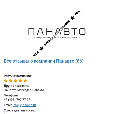
Все отзывы о компании Панавто (86)
Рейтинг компании:
Другие названия:
Панавто Мерседес, Panavto
Телефоны:
+7 (495) 790-77-77
Email:
info@panavto.ru
Сфера деятельности: