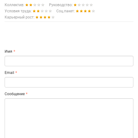
Коллектив:
Руководство:
Условия труда:
Соц.пакет:
Карьерный рост:
Имя
Email
Сообщение