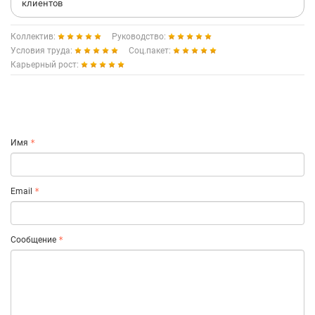
клиентов
Коллектив:
Руководство:
Условия труда:
Соц.пакет:
Карьерный рост:
Имя
Email
Сообщение