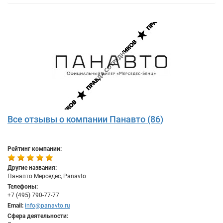
Все отзывы о компании Панавто (86)
Рейтинг компании:
Другие названия:
Панавто Мерседес, Panavto
Телефоны:
+7 (495) 790-77-77
Email:
info@panavto.ru
Сфера деятельности: