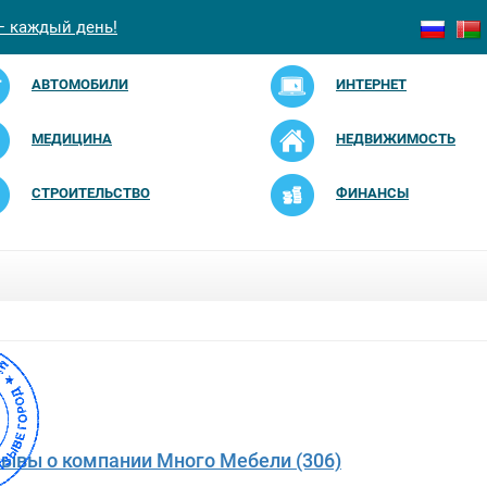
— каждый день!
АВТОМОБИЛИ
ИНТЕРНЕТ
МЕДИЦИНА
НЕДВИЖИМОСТЬ
СТРОИТЕЛЬСТВО
ФИНАНСЫ
зывы о компании Много Мебели (306)