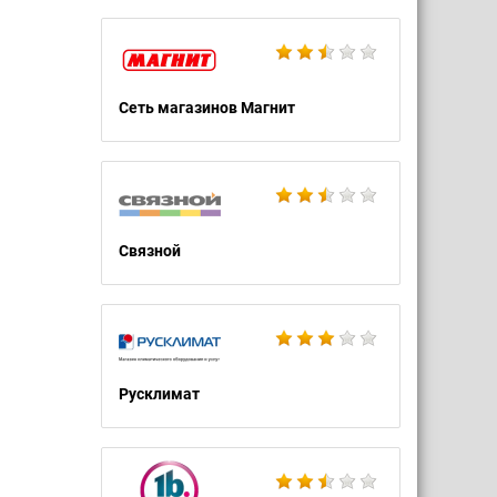
Сеть магазинов Магнит
Связной
Русклимат