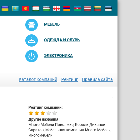
МЕБЕЛЬ
ОДЕЖДА И ОБУВЬ
ЭЛЕКТРОНИКА
Каталог компаний
Рейтинг
Правила сайта
Рейтинг компании:
Другие названия:
Много Мебели Поволжье, Король Диванов
Саратов, Мебельная компания Много Мебели,
многомебели