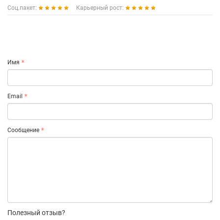
Соц.пакет:
Карьерный рост:
Имя
Email
Сообщение
Полезный отзыв?