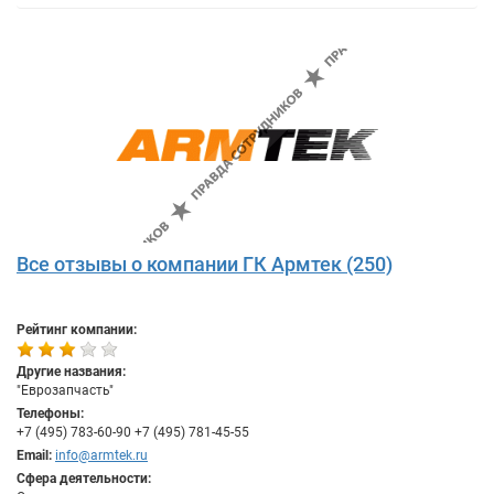
Все отзывы о компании ГК Армтек (250)
Рейтинг компании:
Другие названия:
"Еврозапчасть"
Телефоны:
+7 (495) 783-60-90 +7 (495) 781-45-55
Email:
info@armtek.ru
Сфера деятельности: