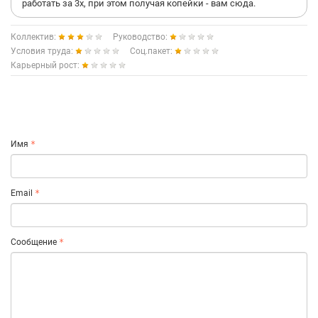
работать за 3х, при этом получая копейки - вам сюда.
Коллектив:
Руководство:
Условия труда:
Соц.пакет:
Карьерный рост:
Имя
Email
Сообщение