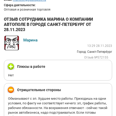
Сфера деятельности:
Оптовая и розничная торговля
ОТЗЫВ СОТРУДНИКА МАРИНА О КОМПАНИИ
АВТОПОЛЕ В ГОРОДЕ САНКТ-ПЕТЕРБУРГ ОТ
28.11.2023
Марина
13:29 28.11.2023
Город: Санкт-Петербург
Отзыв №572155
Плюсы в работе
Нет
Отрицательные стороны
Обманывают с зп. Худшее место работы. Приходишь на одни
условия, по факту ни соответствует ничего: зп, график работы,
рабочие обязанности. На возражения отвечают - сейчас такой
рынок автобизнеса, надо подстраиваться. Если готовы