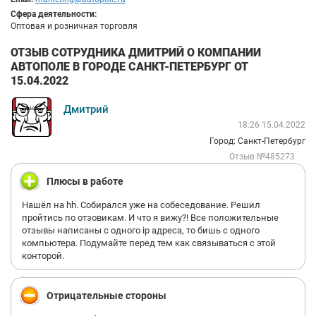
Сфера деятельности:
Оптовая и розничная торговля
ОТЗЫВ СОТРУДНИКА ДМИТРИЙ О КОМПАНИИ
АВТОПОЛЕ В ГОРОДЕ САНКТ-ПЕТЕРБУРГ ОТ
15.04.2022
Дмитрий
18:26 15.04.2022
Город: Санкт-Петербург
Отзыв №485273
Плюсы в работе
Нашёл на hh. Собирался уже на собеседование. Решил
пройтись по отзовикам. И что я вижу?! Все положительные
отзывы написаны с одного ip адреса, то бишь с одного
компьютера. Подумайте перед тем как связываться с этой
конторой.
Отрицательные стороны