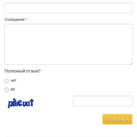
Сообщение
Полезный отзыв?
нет
да
Отправить