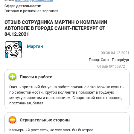
Сфера деятельности:
Оптовая и розничная торговля
ОТЗЫВ СОТРУДНИКА МАРТИН О КОМПАНИИ
АВТОПОЛЕ В ГОРОДЕ САНКТ-ПЕТЕРБУРГ ОТ
04.12.2021
Мартин
00:38 04.12.2021
Город: Санкт-Петербург
Отзыв №465872
Плюсы в работе
Очень приятный бонус на работе связан с авто. Можно купить
по себестоимости. Крутой коллектив поможет в трудную
минуту и советом и настроением. С зарплатой все в порядке,
постоянная, белая.
Отрицательные стороны
Карьерный рост есть, но хотелось бы быстрее.