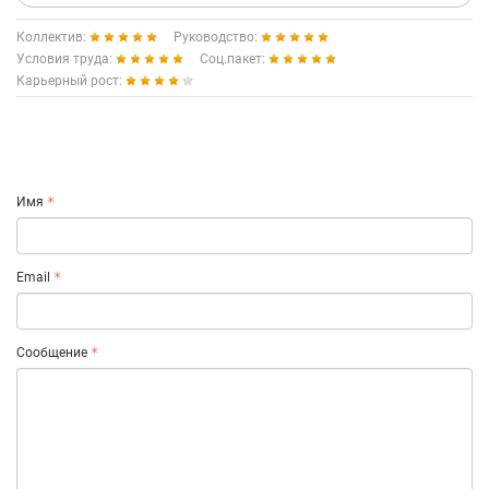
Коллектив:
Руководство:
Условия труда:
Соц.пакет:
Карьерный рост:
Имя
Email
Сообщение