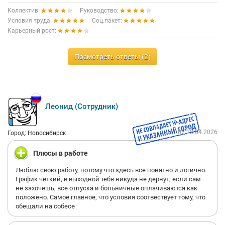
Коллектив:
Руководство:
Условия труда:
Соц.пакет:
Карьерный рост:
Посмотреть ответы (2)
Леонид (Сотрудник)
11:07 18.04.2026
Город: Новосибирск
Плюсы в работе
Люблю свою работу, потому что здесь все понятно и логично.
График четкий, в выходной тебя никуда не дернут, если сам
не захочешь, все отпуска и больничные оплачиваются как
положено. Самое главное, что условия соотвествует тому, что
обещали на собесе