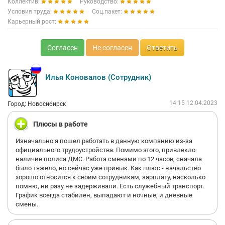
Коллектив:
Руководство:
Условия труда:
Соц.пакет:
Карьерный рост:
Согласен
Не согласен
Ответить
Илья Коновалов (Сотрудник)
14:15 12.04.2023
Город: Новосибирск
Плюсы в работе
Изначально я пошел работать в данную компанию из-за
официального трудоустройства. Помимо этого, привлекло
наличие полиса ДМС. Работа сменами по 12 часов, сначала
было тяжело, но сейчас уже привык. Как плюс - начальство
хорошо относится к своим сотрудникам, зарплату, насколько
помню, ни разу не задерживали. Есть служебный транспорт.
График всегда стабилен, выпадают и ночные, и дневные
смены.