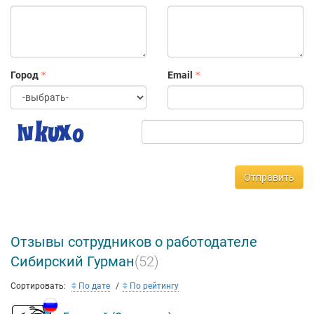
Город
Email
Отправить
Отзывы сотрудников о работодателе
Сибирский Гурман
(52)
Сортировать:
По дате
По рейтингу