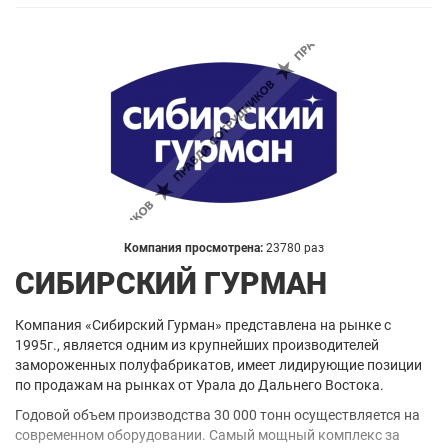
Компания просмотрена:
23780 раз
СИБИРСКИЙ ГУРМАН
Компания «Сибирский Гурман» представлена на рынке с
1995г., является одним из крупнейших производителей
замороженных полуфабрикатов, имеет лидирующие позиции
по продажам на рынках от Урала до Дальнего Востока.
Годовой объем производства 30 000 тонн осуществляется на
современном оборудовании. Самый мощный комплекс за