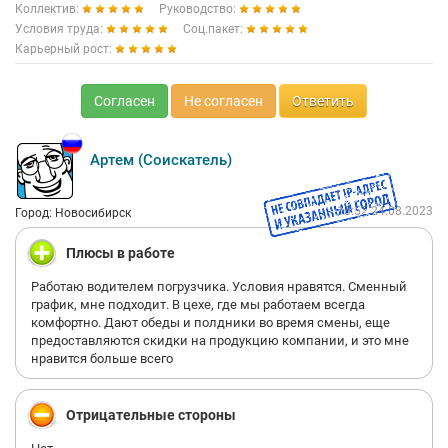
Коллектив:
Руководство:
Условия труда:
Соц.пакет:
Карьерный рост:
Согласен
Не согласен
Ответить
Артем (Соискатель)
10:52 24.08.2023
Город: Новосибирск
Плюсы в работе
Работаю водителем погрузчика. Условия нравятся. Сменный
график, мне подходит. В цехе, где мы работаем всегда
комфортно. Дают обеды и полдники во время смены, еще
предоставляются скидки на продукцию компании, и это мне
нравится больше всего
Отрицательные стороны