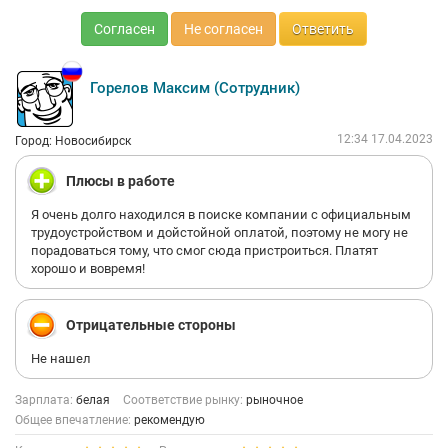
Согласен
Не согласен
Ответить
Горелов Максим (Сотрудник)
12:34 17.04.2023
Город: Новосибирск
Плюсы в работе
Я очень долго находился в поиске компании с официальным
трудоустройством и дойстойной оплатой, поэтому не могу не
порадоваться тому, что смог сюда пристроиться. Платят
хорошо и вовремя!
Отрицательные стороны
Не нашел
Зарплата:
белая
Соответствие рынку:
рыночное
Общее впечатление:
рекомендую