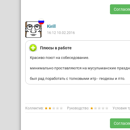
Согласе
Kirill
16:12 10.02.2016
Плюсы в работе
Красиво поют на собеседование.
минимально проставляются на мусульманские праздн
был рад поработать с толковыми итр - геодезы и пто.
Коллектив:
Руководство:
Условия т
Согласе