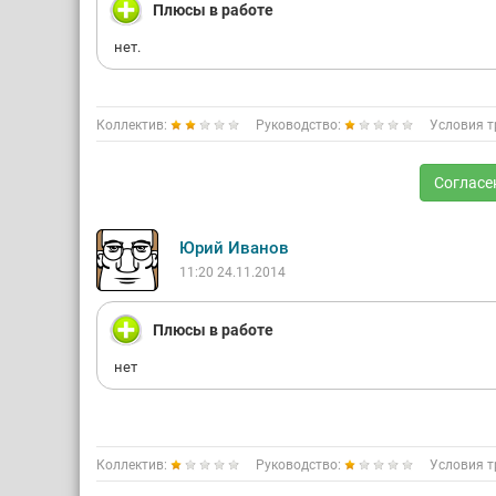
Плюсы в работе
нет.
Коллектив:
Руководство:
Условия т
Согласе
Юрий Иванов
11:20 24.11.2014
Плюсы в работе
нет
Коллектив:
Руководство:
Условия т