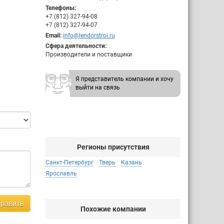
Телефоны:
+7 (812) 327-94-08
+7 (812) 327-94-07
Email:
info@lendorstroi.ru
Сфера деятельности:
Производители и поставщики
Я представитель компании и хочу
выйти на связь
Регионы присутствия
Санкт-Петербург
Тверь
Казань
Ярославль
равить
Похожие компании