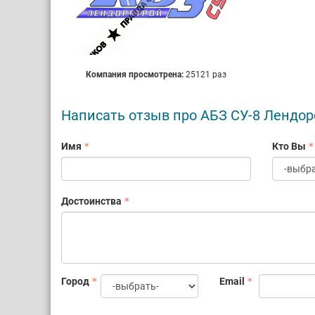
Компания просмотрена:
25121 раз
Написать отзыв про АБЗ СУ-8 Лендор
Имя
Кто Вы
Достоинства
Город
Email