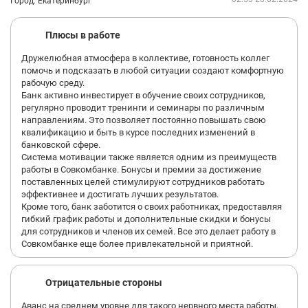
Город: Екатеринбург
Плюсы в работе
Дружелюбная атмосфера в коллективе, готовность коллег
помочь и подсказать в любой ситуации создают комфортную
рабочую среду.
Банк активно инвестирует в обучение своих сотрудников,
регулярно проводит тренинги и семинары по различным
направлениям. Это позволяет постоянно повышать свою
квалификацию и быть в курсе последних изменений в
банковской сфере.
Система мотивации также является одним из преимуществ
работы в Совкомбанке. Бонусы и премии за достижение
поставленных целей стимулируют сотрудников работать
эффективнее и достигать лучших результатов.
Кроме того, банк заботится о своих работниках, предоставляя
гибкий график работы и дополнительные скидки и бонусы
для сотрудников и членов их семей. Все это делает работу в
Совкомбанке еще более привлекательной и приятной.
Отрицательные стороны
Аванс на среднем уровне для такого нервного места работы,