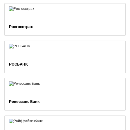
Росгосстрах
РОСБАНК
Ренессанс Банк