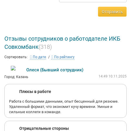
Отправить
Отзывы сотрудников о работодателе ИКБ
Совкомбанк
(318)
Сортировать:
По дате
По рейтингу
Олеся (Бывший сотрудник)
14:49 10.11.2025
Город: Казань
Плюсы в работе
Работа с большими данными, опыт бесценный для резюме.
Удаленный формат, что экономит кучу времени. Умные и
сильные коллеги в команде.
Отрицательные стороны