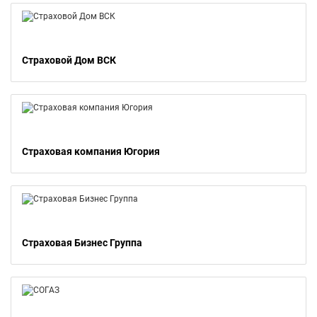
Страховой Дом ВСК
Страховая компания Югория
Страховая Бизнес Группа