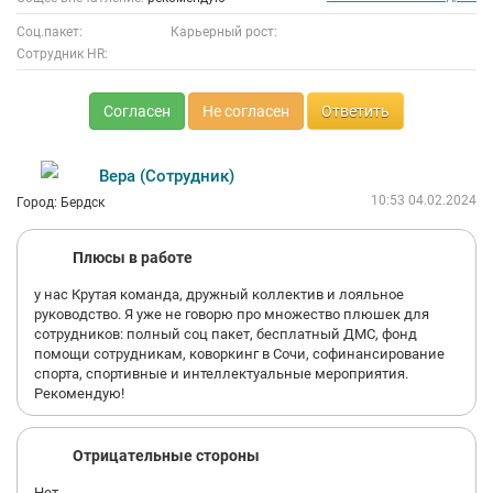
Соц.пакет:
Карьерный рост:
Сотрудник HR:
Согласен
Не согласен
Ответить
Вера (Сотрудник)
10:53 04.02.2024
Город: Бердск
Плюсы в работе
у нас Крутая команда, дружный коллектив и лояльное
руководство. Я уже не говорю про множество плюшек для
сотрудников: полный соц пакет, бесплатный ДМС, фонд
помощи сотрудникам, коворкинг в Сочи, софинансирование
спорта, спортивные и интеллектуальные мероприятия.
Рекомендую!
Отрицательные стороны
Нет