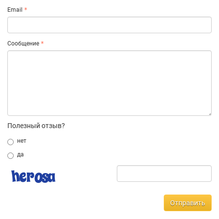
Email
Сообщение
Полезный отзыв?
нет
да
Отправить