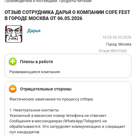
Производители и поставщики: Продукты питания
ОТЗЫВ СОТРУДНИКА ДАРЬЯ О КОМПАНИИ COFE FEST
В ГОРОДЕ МОСКВА ОТ 06.05.2026
Дарья
18:28 06.05.2026
Город: Москва
Отзыв №657666
Плюсы в работе
Развивающаяся компания.
Отрицательные стороны
Фактические замечания по процессу отбора:
1. Неактуальные контакты
Указанный в вакансии номер телефона не отвечает.
Сообщения в мессенджерах (WhatsApp/Telegram) не
обрабатываются. Это затрудняет коммуникацию и сокращает
пул кандидатов.