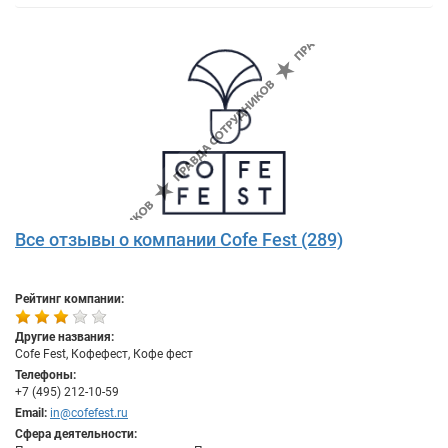
Все отзывы о компании Cofe Fest (289)
Рейтинг компании:
Другие названия:
Cofe Fest, Кофефест, Кофе фест
Телефоны:
+7 (495) 212-10-59
Email:
in@cofefest.ru
Сфера деятельности: