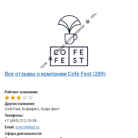
Все отзывы о компании Cofe Fest (289)
Рейтинг компании:
Другие названия:
Cofe Fest, Кофефест, Кофе фест
Телефоны:
+7 (495) 212-10-59
Email:
in@cofefest.ru
Сфера деятельности: