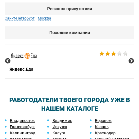
Регионы присутствия
Санкт-Петербург
Москва
Похожие компании
Ар
Яндекс.Еда
РАБОТОДАТЕЛИ ТВОЕГО ГОРОДА УЖЕ В
НАШЕМ КАТАЛОГЕ
Владивосток
Владимир
Воронеж
Екатеринбург
Иркутск
Казань
Калининград
Калуга
Краснодар