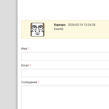
Варвара
2026-02-19 13:24:28
Exactly
Имя
Email
Сообщение