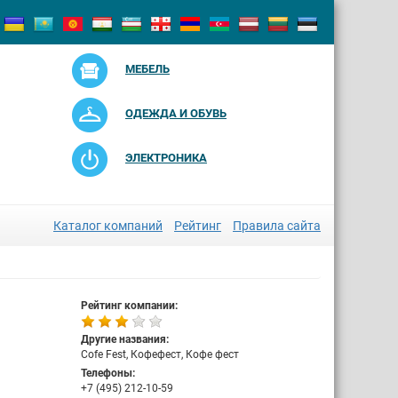
МЕБЕЛЬ
ОДЕЖДА И ОБУВЬ
ЭЛЕКТРОНИКА
Каталог компаний
Рейтинг
Правила сайта
Рейтинг компании:
Другие названия:
Cofe Fest, Кофефест, Кофе фест
Телефоны:
+7 (495) 212-10-59