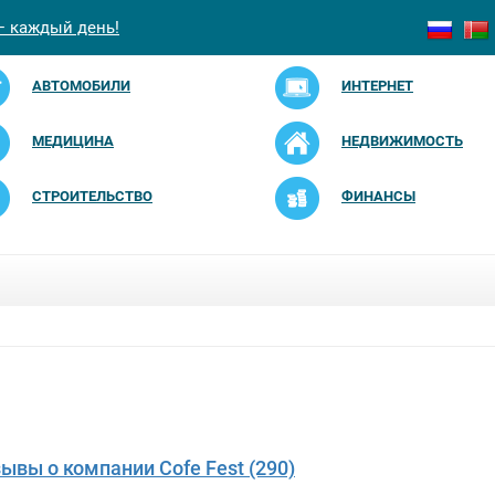
— каждый день!
АВТОМОБИЛИ
ИНТЕРНЕТ
МЕДИЦИНА
НЕДВИЖИМОСТЬ
СТРОИТЕЛЬСТВО
ФИНАНСЫ
зывы о компании Cofe Fest (290)