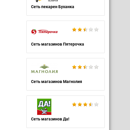
Сеть пекарен Буханка
Сеть магазинов Пятерочка
Сеть магазинов Магнолия
Сеть магазинов Да!